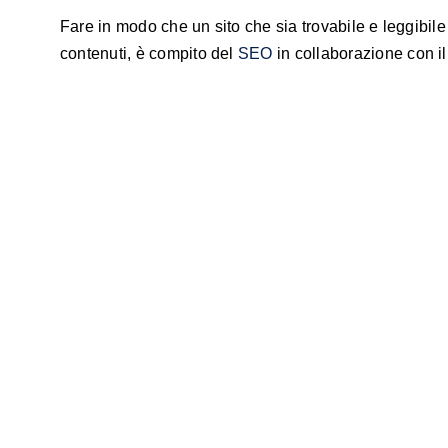
Fare in modo che un sito che sia trovabile e leggibile 
contenuti, è compito del
SEO
in collaborazione con i