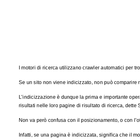
I motori di ricerca utilizzano crawler automatici per 
Se un sito non viene indicizzato, non può comparire nei
L’indicizzazione è dunque la prima e importante opera
risultati nelle loro pagine di risultato di ricerca, dett
Non va però confusa con il posizionamento, o con l’o
Infatti, se una pagina è indicizzata, significa che il 