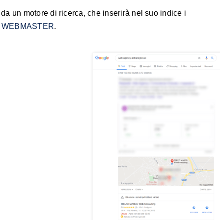
da un motore di ricerca, che inserirà nel suo indice i
l
WEBMASTER
.