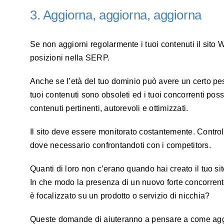
3. Aggiorna, aggiorna, aggiorna
Se non aggiorni regolarmente i tuoi contenuti il sito
posizioni nella SERP.
Anche se l’età del tuo dominio può avere un certo pes
tuoi contenuti sono obsoleti ed i tuoi concorrenti poss
contenuti pertinenti, autorevoli e ottimizzati.
Il sito deve essere monitorato costantemente. Control
dove necessario confrontandoti con i competitors.
Quanti di loro non c’erano quando hai creato il tuo sit
In che modo la presenza di un nuovo forte concorrente p
è focalizzato su un prodotto o servizio di nicchia?
Queste domande di aiuteranno a pensare a come aggio