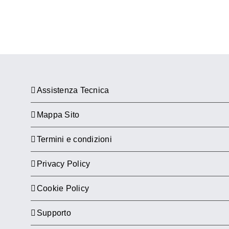
Assistenza Tecnica
Mappa Sito
Termini e condizioni
Privacy Policy
Cookie Policy
Supporto