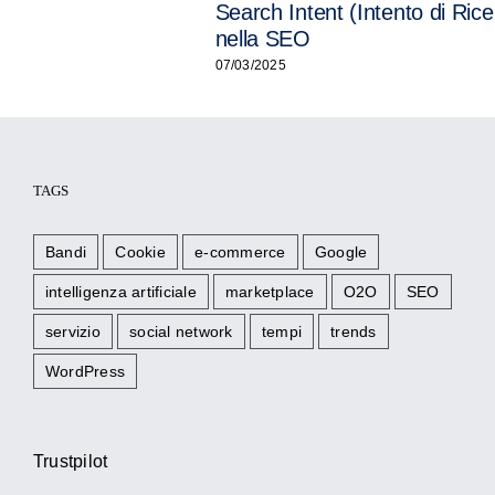
Search Intent (Intento di Rice
nella SEO
07/03/2025
TAGS
Bandi
Cookie
e-commerce
Google
intelligenza artificiale
marketplace
O2O
SEO
servizio
social network
tempi
trends
WordPress
Trustpilot