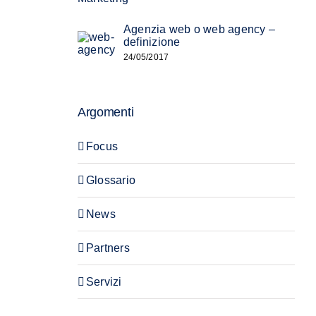
Agenzia web o web agency –
definizione
24/05/2017
Argomenti
Focus
Glossario
News
Partners
Servizi