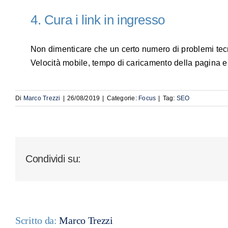
4. Cura i link in ingresso
Non dimenticare che un certo numero di problemi tec
Velocità mobile, tempo di caricamento della pagina
Di
Marco Trezzi
|
26/08/2019
|
Categorie:
Focus
|
Tag:
SEO
Condividi su:
Scritto da:
Marco Trezzi