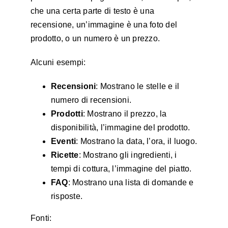
che una certa parte di testo è una
recensione, un’immagine è una foto del
prodotto, o un numero è un prezzo.
Alcuni esempi:
Recensioni
: Mostrano le stelle e il
numero di recensioni.
Prodotti
: Mostrano il prezzo, la
disponibilità, l’immagine del prodotto.
Eventi
: Mostrano la data, l’ora, il luogo.
Ricette
: Mostrano gli ingredienti, i
tempi di cottura, l’immagine del piatto.
FAQ
: Mostrano una lista di domande e
risposte.
Fonti: