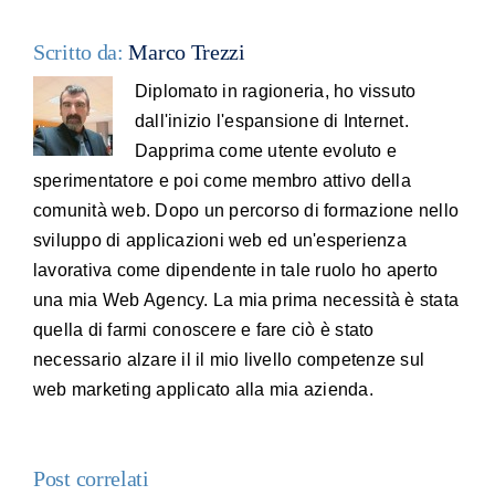
Scritto da:
Marco Trezzi
Diplomato in ragioneria, ho vissuto
dall'inizio l'espansione di Internet.
Dapprima come utente evoluto e
sperimentatore e poi come membro attivo della
comunità web. Dopo un percorso di formazione nello
sviluppo di applicazioni web ed un'esperienza
lavorativa come dipendente in tale ruolo ho aperto
una mia Web Agency. La mia prima necessità è stata
quella di farmi conoscere e fare ciò è stato
necessario alzare il il mio livello competenze sul
web marketing applicato alla mia azienda.
Post correlati