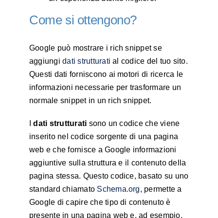
Come si ottengono?
Google può mostrare i rich snippet se
aggiungi
dati strutturati
al codice del tuo sito.
Questi dati forniscono ai motori di ricerca le
informazioni necessarie per trasformare un
normale snippet in un rich snippet.
I
dati strutturati
sono un codice che viene
inserito nel codice sorgente di una pagina
web e che fornisce a Google informazioni
aggiuntive sulla struttura e il contenuto della
pagina stessa. Questo codice, basato su uno
standard chiamato
Schema.org
, permette a
Google di capire che tipo di contenuto è
presente in una pagina web e, ad esempio,