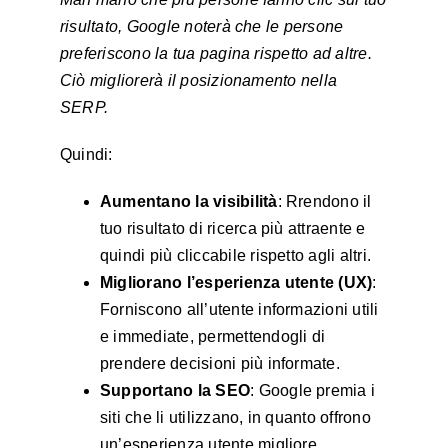
risultato, Google noterà che le persone
preferiscono la tua pagina rispetto ad altre.
Ciò migliorerà il posizionamento nella
SERP.
Quindi:
Aumentano la visibilità
: Rrendono il
tuo risultato di ricerca più attraente e
quindi più cliccabile rispetto agli altri.
Migliorano l’esperienza utente (UX)
:
Forniscono all’utente informazioni utili
e immediate, permettendogli di
prendere decisioni più informate.
Supportano la SEO
: Google premia i
siti che li utilizzano, in quanto offrono
un’esperienza utente migliore.