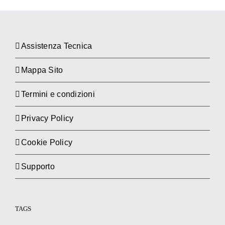
Assistenza Tecnica
Mappa Sito
Termini e condizioni
Privacy Policy
Cookie Policy
Supporto
TAGS