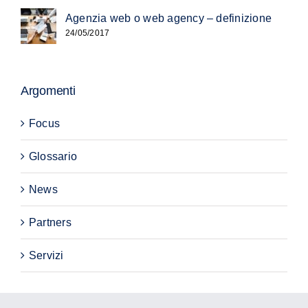
Agenzia web o web agency – definizione
24/05/2017
Argomenti
Focus
Glossario
News
Partners
Servizi