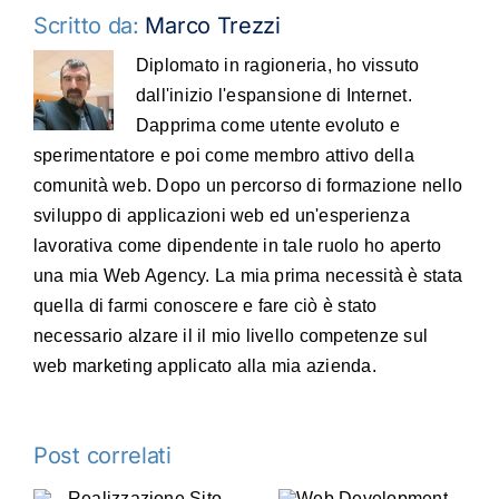
Scritto da:
Marco Trezzi
Diplomato in ragioneria, ho vissuto
dall'inizio l'espansione di Internet.
Dapprima come utente evoluto e
sperimentatore e poi come membro attivo della
comunità web. Dopo un percorso di formazione nello
sviluppo di applicazioni web ed un'esperienza
lavorativa come dipendente in tale ruolo ho aperto
una mia Web Agency. La mia prima necessità è stata
quella di farmi conoscere e fare ciò è stato
necessario alzare il il mio livello competenze sul
web marketing applicato alla mia azienda.
Post correlati