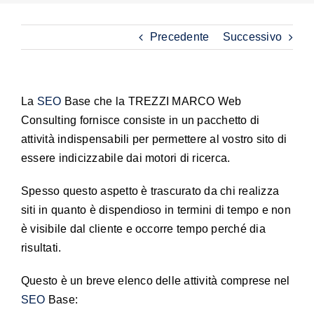
Precedente
Successivo
La
SEO
Base che la TREZZI MARCO Web
Consulting fornisce consiste in un pacchetto di
attività indispensabili per permettere al vostro sito di
essere indicizzabile dai motori di ricerca.
Spesso questo aspetto è trascurato da chi realizza
siti in quanto è dispendioso in termini di tempo e non
è visibile dal cliente e occorre tempo perché dia
risultati.
Questo è un breve elenco delle attività comprese nel
SEO
Base: