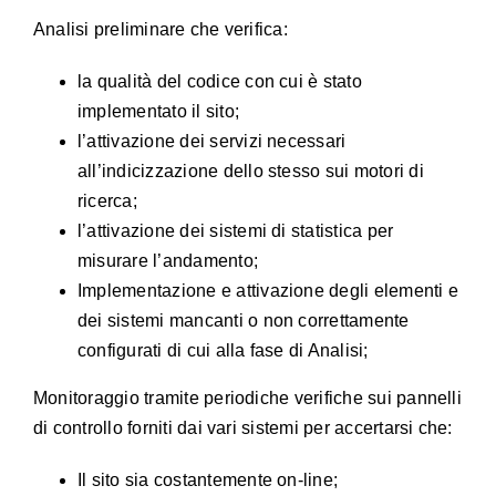
Analisi preliminare che verifica:
la qualità del codice con cui è stato
implementato il sito;
l’attivazione dei servizi necessari
all’indicizzazione dello stesso sui motori di
ricerca;
l’attivazione dei sistemi di statistica per
misurare l’andamento;
Implementazione e attivazione degli elementi e
dei sistemi mancanti o non correttamente
configurati di cui alla fase di Analisi;
Monitoraggio tramite periodiche verifiche sui pannelli
di controllo forniti dai vari sistemi per accertarsi che:
Il sito sia costantemente on-line;