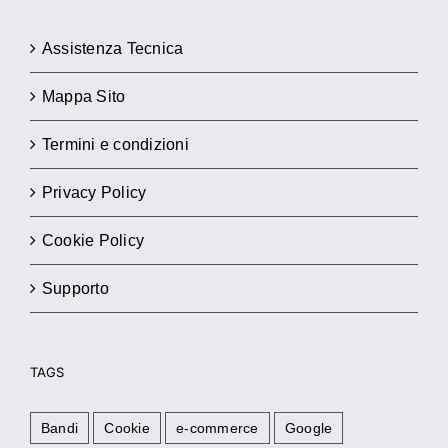
Assistenza Tecnica
Mappa Sito
Termini e condizioni
Privacy Policy
Cookie Policy
Supporto
TAGS
Bandi
Cookie
e-commerce
Google